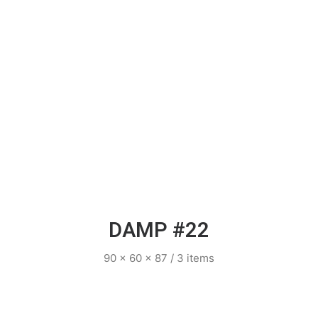
DAMP #22
90 x 60 x 87 / 3 items