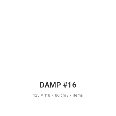
DAMP #16
125 x 118 x 86 cm / 7 items