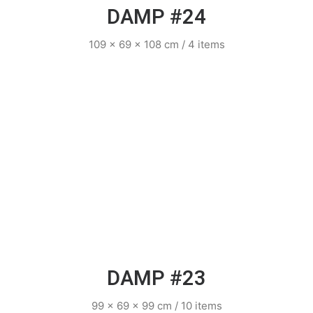
DAMP #24
109 x 69 x 108 cm / 4 items
DAMP #23
99 x 69 x 99 cm / 10 items