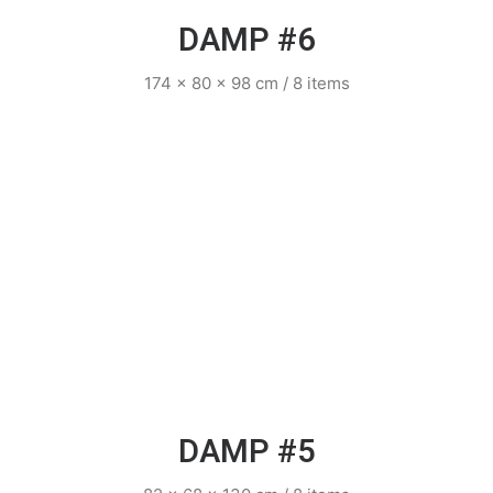
DAMP #6
174 x 80 x 98 cm / 8 items
DAMP #5