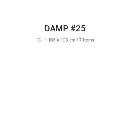
DAMP #25
131 x 106 x 103 cm / 7 items