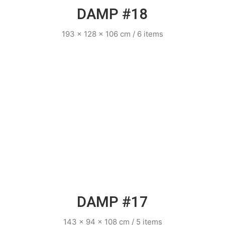
DAMP #18
193 x 128 x 106 cm / 6 items
DAMP #17
143 x 94 x 108 cm / 5 items