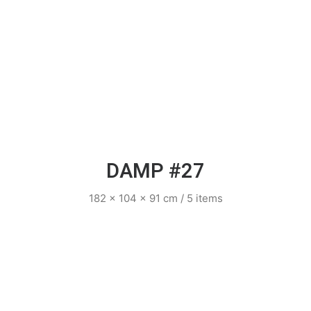
DAMP #27
182 x 104 x 91 cm / 5 items