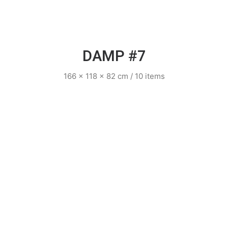
DAMP #7
166 x 118 x 82 cm / 10 items