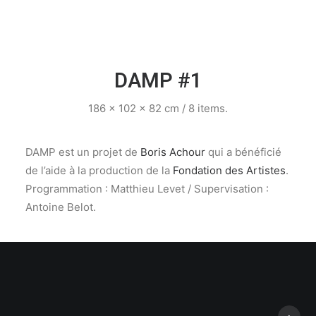
DAMP #1
186 x 102 x 82 cm / 8 items.
DAMP est un projet de
Boris Achour
qui a bénéficié
de l’aide à la production de la
Fondation des Artistes
.
Programmation : Matthieu Levet / Supervisation :
Antoine Belot.