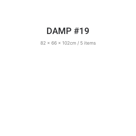
DAMP #19
82 x 66 x 102cm / 5 items