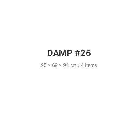
DAMP #26
95 x 69 x 94 cm / 4 items