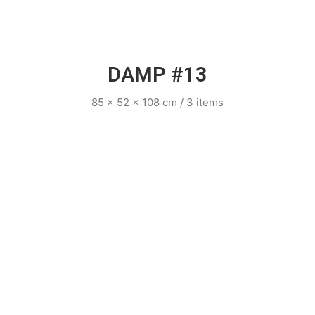
DAMP #13
85 x 52 x 108 cm / 3 items