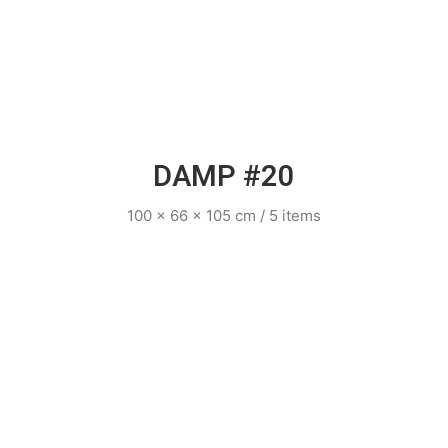
DAMP #20
100 x 66 x 105 cm / 5 items