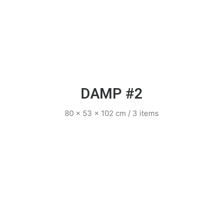
DAMP #2
80 x 53 x 102 cm / 3 items